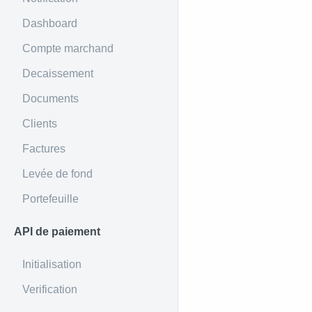
Dashboard
Compte marchand
Decaissement
Documents
Clients
Factures
Levée de fond
Portefeuille
API de paiement
Initialisation
Verification